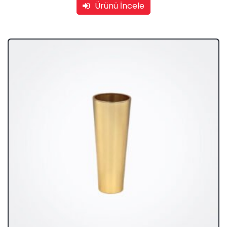
Ürünü İncele