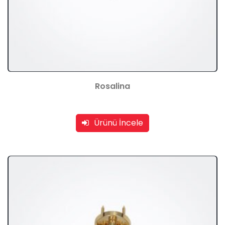
Rosalina
Ürünü İncele