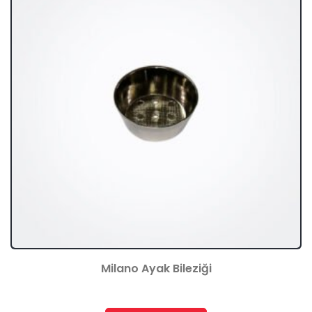
Milano Ayak Bileziği