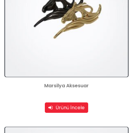
Marsilya Aksesuar
Ürünü İncele