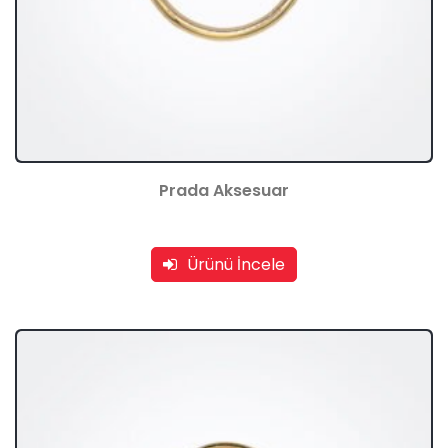
Prada Aksesuar
Ürünü İncele