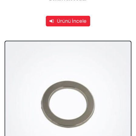
Ürünü İncele