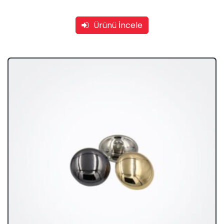
Ürünü İncele