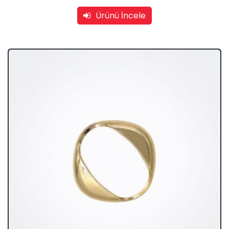
Ürünü İncele