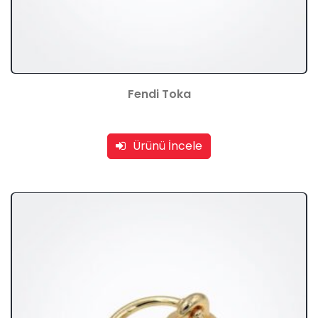
Fendi Toka
Ürünü İncele