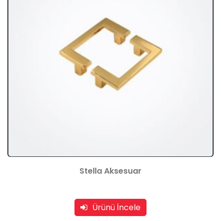
Stella Aksesuar
Ürünü İncele