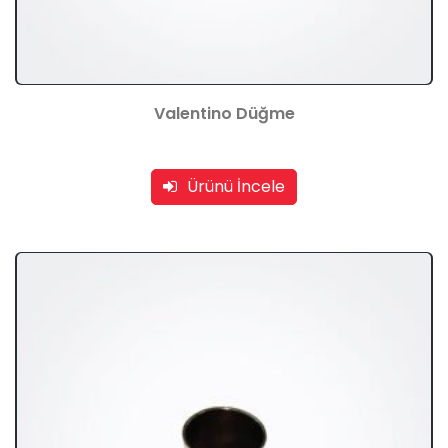
Valentino Düğme
Ürünü İncele