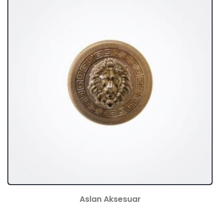
Aslan Aksesuar