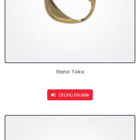
Elano Toka
Ürünü İncele