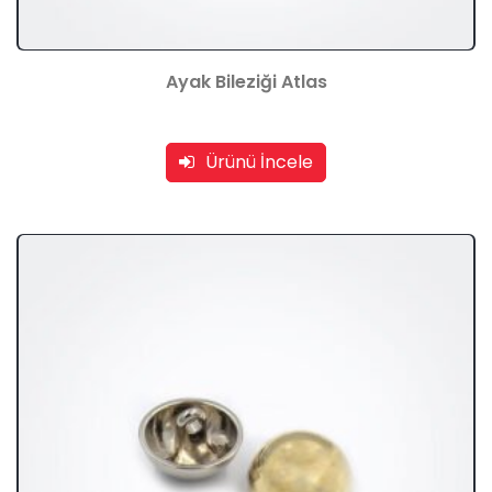
Ayak Bileziği Atlas
Ürünü İncele