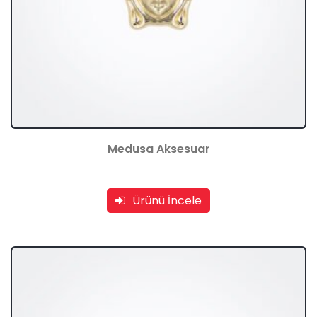
Medusa Aksesuar
Ürünü İncele