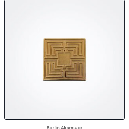
Berlin Aksesuar