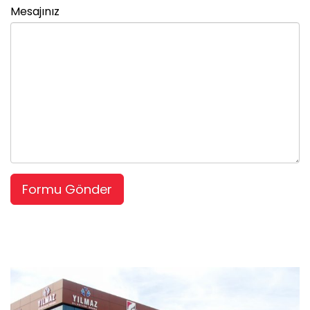
Mesajınız