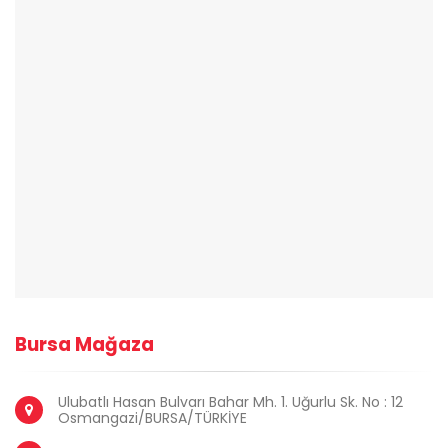
Bursa Mağaza
Ulubatlı Hasan Bulvarı Bahar Mh. 1. Uğurlu Sk. No : 12
Osmangazi/BURSA/TÜRKİYE