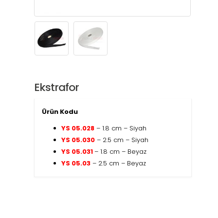
Ekstrafor
Ürün Kodu
YS 05.028
– 1.8 cm – Siyah
YS 05.030
– 2.5 cm – Siyah
YS 05.031
– 1.8 cm – Beyaz
YS 05.03
– 2.5 cm – Beyaz