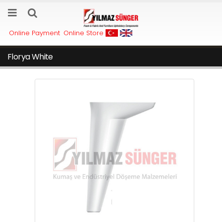
Online Payment
Online Store
Florya White